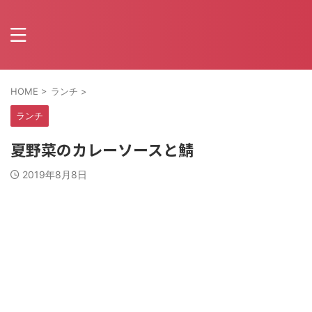
HOME
>
ランチ
>
ランチ
夏野菜のカレーソースと鯖
2019年8月8日