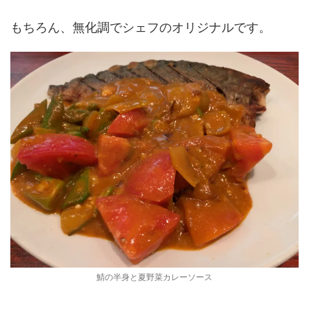
もちろん、無化調でシェフのオリジナルです。
鯖の半身と夏野菜カレーソース