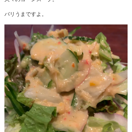
バリうまですよ。