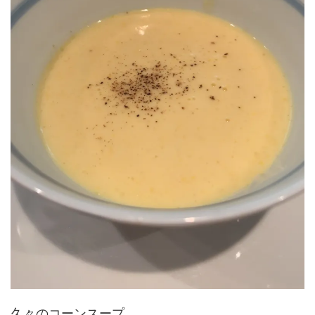
久々のコーンスープ。