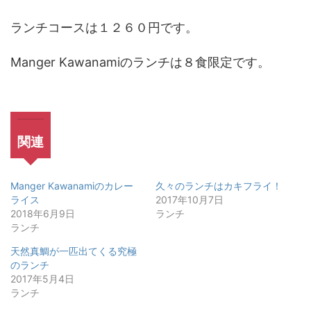
ランチコースは１２６０円です。
Manger Kawanamiのランチは８食限定です。
関連
Manger Kawanamiのカレー
久々のランチはカキフライ！
ライス
2017年10月7日
2018年6月9日
ランチ
ランチ
天然真鯛が一匹出てくる究極
のランチ
2017年5月4日
ランチ