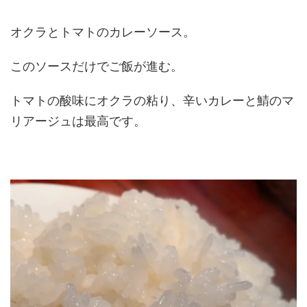
オクラとトマトのカレーソース。
このソースだけでご飯が進む。
トマトの酸味にオクラの粘り、辛いカレーと鯖のマ
リアージュは最高です。