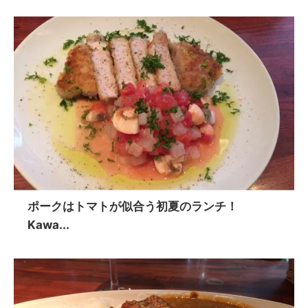
ポークはトマトが似合う初夏のランチ！
Kawa...