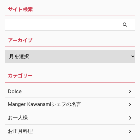
サイト検索
アーカイブ
カテゴリー
Dolce
Manger Kawanamiシェフの名言
お一人様
お正月料理