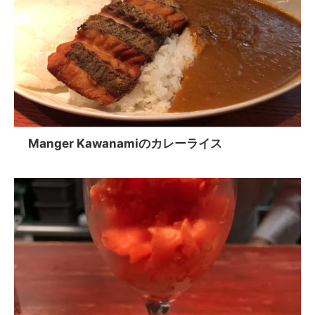
Manger Kawanamiのカレーライス