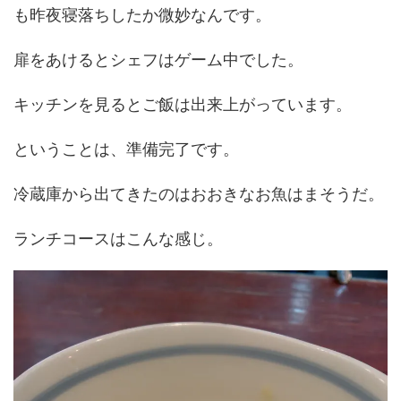
も昨夜寝落ちしたか微妙なんです。
扉をあけるとシェフはゲーム中でした。
キッチンを見るとご飯は出来上がっています。
ということは、準備完了です。
冷蔵庫から出てきたのはおおきなお魚はまそうだ。
ランチコースはこんな感じ。