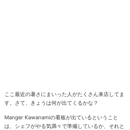
ここ最近の暑さにまいった人がたくさん来店してま
す。さて、きょうは何が出てくるかな？
Manger Kawanamiの看板が出ているということ
は、シェフがやる気満々で準備しているか、それと