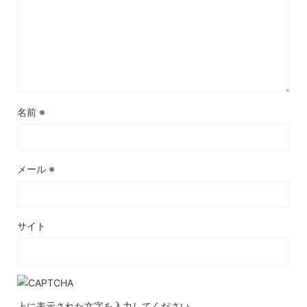
名前
※
メール
※
サイト
上に表示された文字を入力してください。