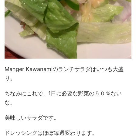
Manger Kawanamiのランチサラダはいつも大盛
り。
ちなみにこれで、1日に必要な野菜の５０％ない
な。
美味しいサラダです。
ドレッシングはほぼ毎週変わります。