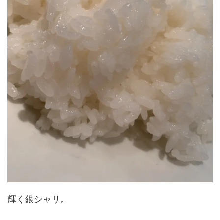
輝く銀シャリ。