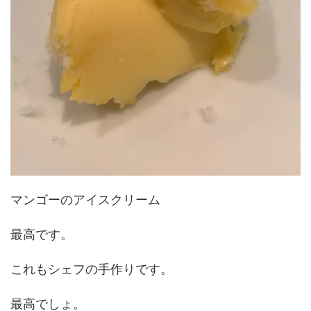
マンゴーのアイスクリーム
最高です。
これもシェフの手作りです。
最高でしょ。