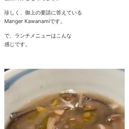
珍しく、御上の要請に答えている
Manger Kawanamiです。
で、ランチメニューはこんな
感じです。