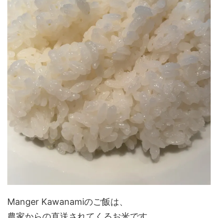
Manger Kawanamiのご飯は、
農家からの直送されてくるお米です。