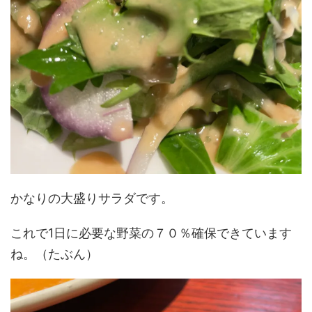
かなりの大盛りサラダです。
これで1日に必要な野菜の７０％確保できています
ね。（たぶん）