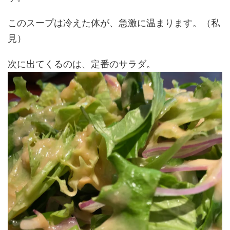
このスープは冷えた体が、急激に温まります。（私
見）
次に出てくるのは、定番のサラダ。