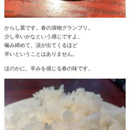
からし菜です。春の漬物グランプリ。
少し辛いかなという感じですよ。
噛み締めて、涙が出てくるほど
辛いということはありません。
ほのかに、辛みを感じる春の味です。