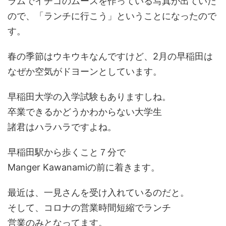
ラムでイチゴのムースを作っている写真が出ていた
ので、「ランチに行こう」ということになったので
す。
春の季節はウキウキなんですけど、2月の早稲田は
なぜか空気がドヨーンとしています。
早稲田大学の入学試験もありますしね。
卒業できるかどうかわからない大学生
諸君はハラハラですよね。
早稲田駅から歩くこと７分で
Manger Kawanamiの前に着きます。
最近は、一見さんを受け入れているのだと。
そして、コロナの営業時間短縮でランチ
営業のみとなってます。