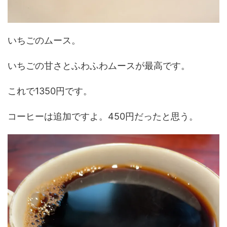
いちごのムース。
いちごの甘さとふわふわムースが最高です。
これで1350円です。
コーヒーは追加ですよ。450円だったと思う。