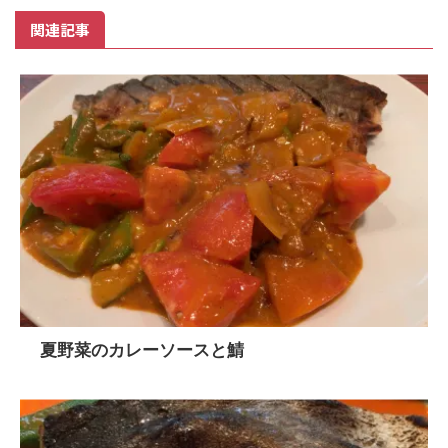
関連記事
夏野菜のカレーソースと鯖