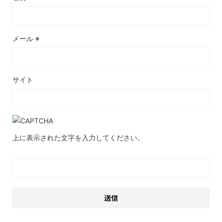
メール
※
サイト
上に表示された文字を入力してください。