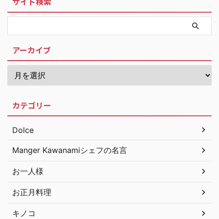
サイト検索
アーカイブ
カテゴリー
Dolce
Manger Kawanamiシェフの名言
お一人様
お正月料理
キノコ