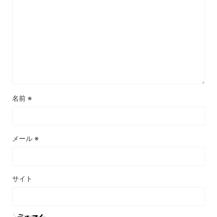
名前
※
メール
※
サイト