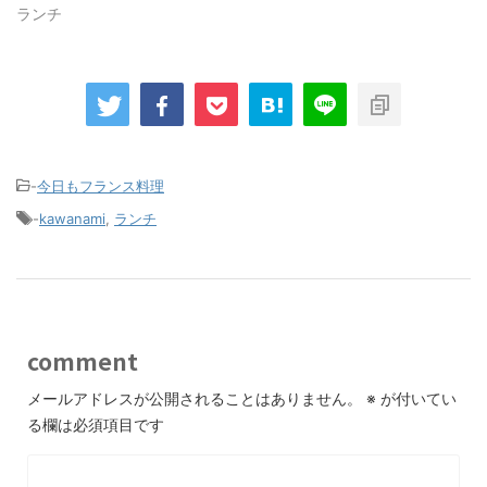
ランチ
-
今日もフランス料理
-
kawanami
,
ランチ
comment
メールアドレスが公開されることはありません。
※
が付いてい
る欄は必須項目です