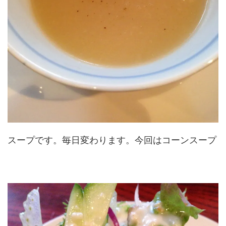
スープです。毎日変わります。今回はコーンスープ