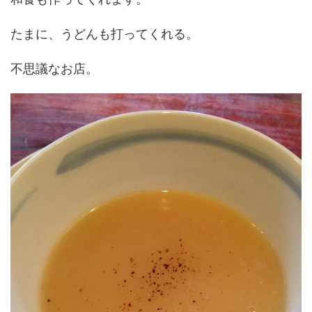
たまに、うどんも打ってくれる。
不思議なお店。