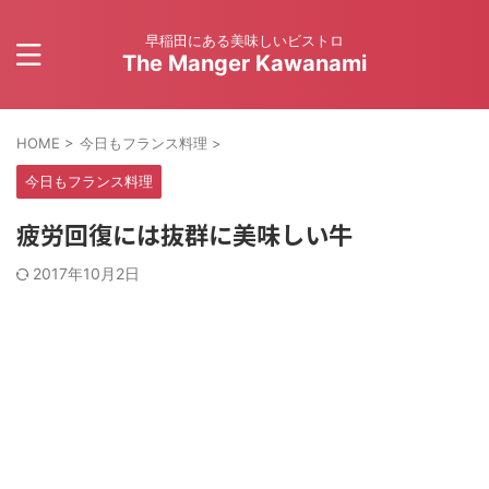
早稲田にある美味しいビストロ
The Manger Kawanami
HOME
>
今日もフランス料理
>
今日もフランス料理
疲労回復には抜群に美味しい牛
2017年10月2日