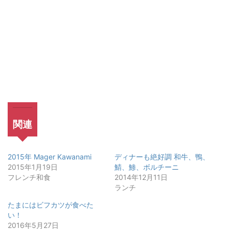
関連
2015年 Mager Kawanami
ディナーも絶好調 和牛、鴨、
2015年1月19日
鯖、鯵、ボルチーニ
フレンチ和食
2014年12月11日
ランチ
たまにはビフカツが食べた
い！
2016年5月27日