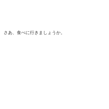
さあ、食べに行きましょうか。