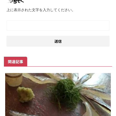
上に表示された文字を入力してください。
関連記事