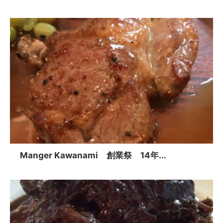
Manger Kawanami 創業祭 14年...