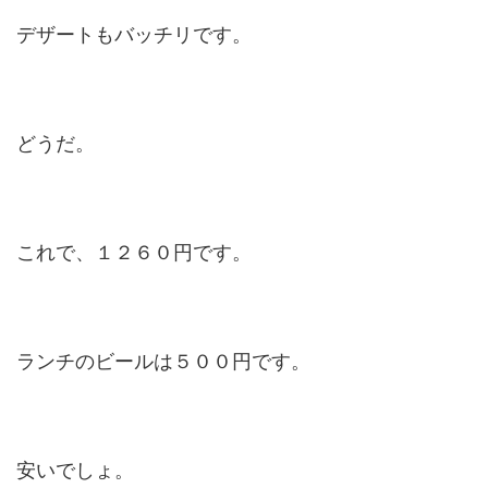
デザートもバッチリです。
どうだ。
これで、１２６０円です。
ランチのビールは５００円です。
安いでしょ。