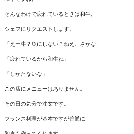
そんなわけで疲れているときは和牛。
シェフにリクエストします。
「えー牛？魚にしない？ねえ、さかな」
「疲れているから和牛ね」
「しかたないな」
この店にメニューはありません。
その日の気分で注文です。
フランス料理が基本ですが普通に
和食も作ってくれます。