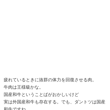
疲れているときに抜群の体力を回復させる肉。
牛肉は王様級かな。
国産和牛ということばがおかしいけど
実は外国産和牛も存在する。でも、ダントツは国産
和牛ですね。