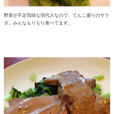
野菜が不足気味な現代人なので、てんこ盛りのサラ
ダ。みんなもりもり食べてます。