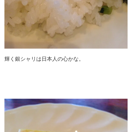
輝く銀シャリは日本人の心かな。