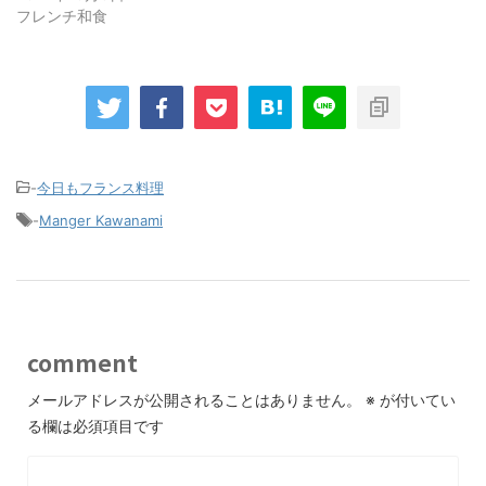
フレンチ和食
-
今日もフランス料理
-
Manger Kawanami
comment
メールアドレスが公開されることはありません。
※
が付いてい
る欄は必須項目です