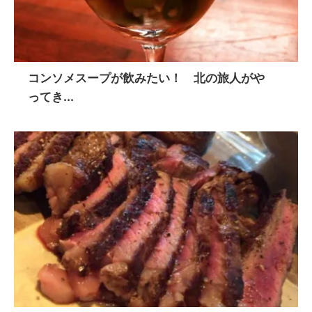
コンソメスープが飲みたい！ 北の旅人がや
ってき...