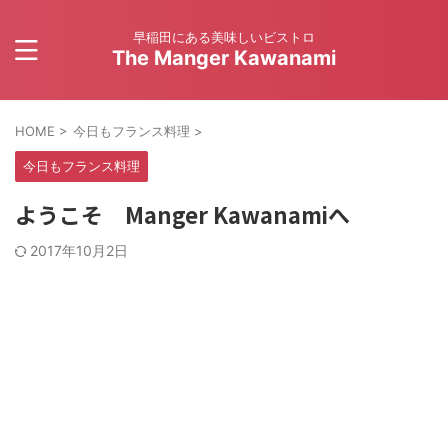
早稲田にある美味しいビストロ
The Manger Kawanami
HOME
>
今日もフランス料理
>
今日もフランス料理
ようこそ Manger Kawanamiへ
2017年10月2日