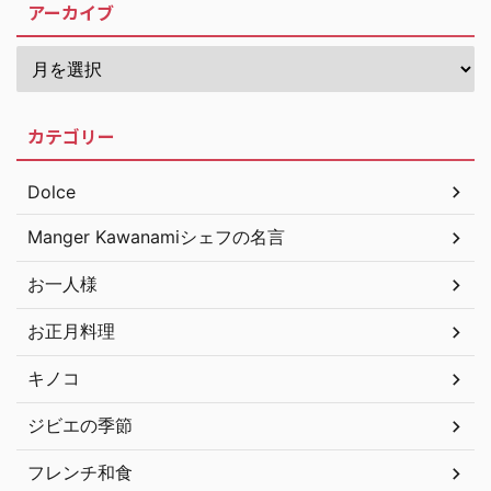
アーカイブ
カテゴリー
Dolce
Manger Kawanamiシェフの名言
お一人様
お正月料理
キノコ
ジビエの季節
フレンチ和食