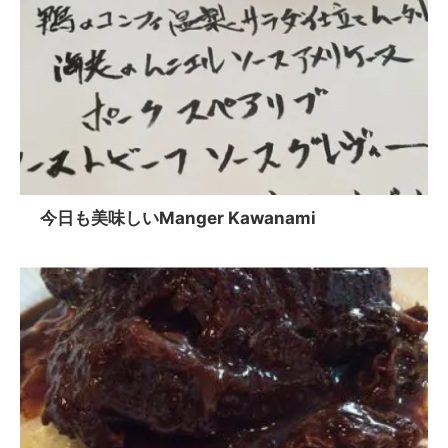
今日も美味しいManger Kawanami