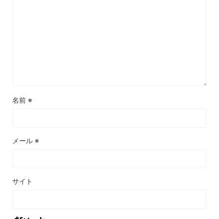
名前
※
メール
※
サイト