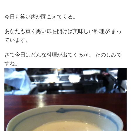
今日も笑い声が聞こえてくる。
あなたも重く黒い扉を開けば美味しい料理が まっ
ています。
さて今日はどんな料理が出てくるか。 たのしみで
すね。