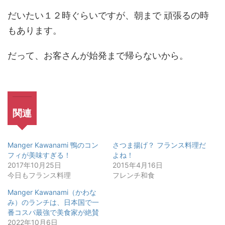
だいたい１２時ぐらいですが、朝まで 頑張るの時
もあります。
だって、お客さんが始発まで帰らないから。
関連
Manger Kawanami 鴨のコン
さつま揚げ？ フランス料理だ
フィが美味すぎる！
よね！
2017年10月25日
2015年4月16日
今日もフランス料理
フレンチ和食
Manger Kawanami（かわな
み）のランチは、日本国で一
番コスパ最強で美食家が絶賛
2022年10月6日