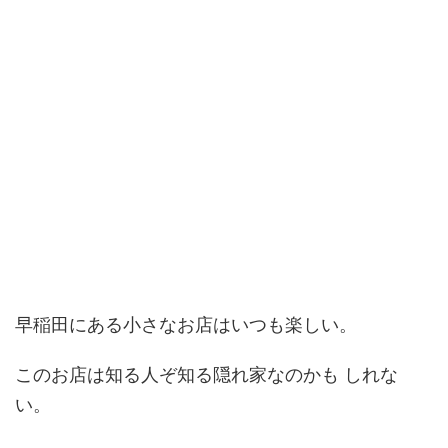
早稲田にある小さなお店はいつも楽しい。
このお店は知る人ぞ知る隠れ家なのかも しれな
い。