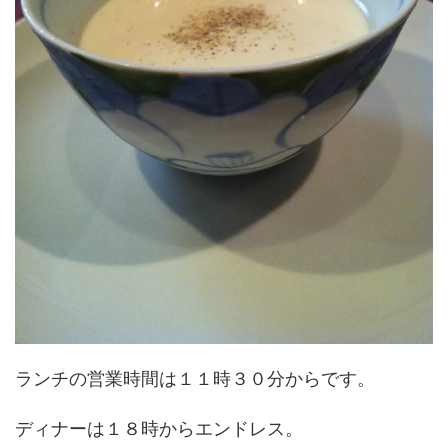
ランチの営業時間は１１時３０分からです。
ディナーは１８時からエンドレス。