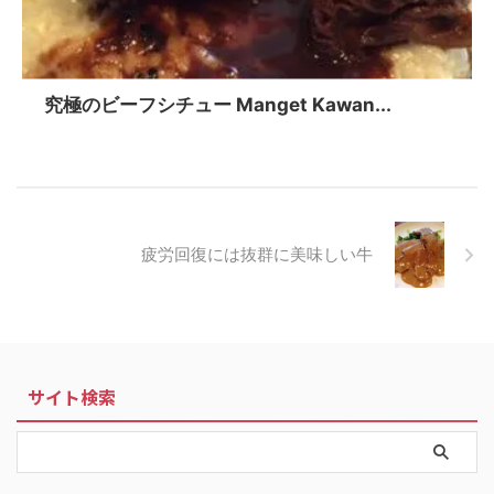
究極のビーフシチュー Manget Kawan...
疲労回復には抜群に美味しい牛
サイト検索