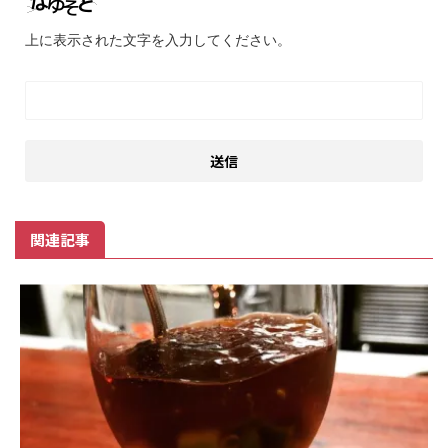
上に表示された文字を入力してください。
関連記事