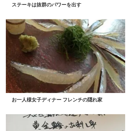
ステーキは抜群のパワーを出す
お一人様女子ディナー フレンチの隠れ家