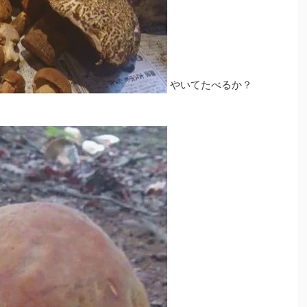
やいてたべるか？
。