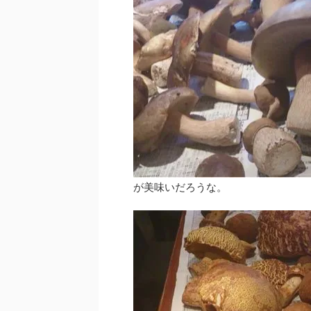
が美味いだろうな。