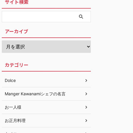
サイト検索
アーカイブ
カテゴリー
Dolce
Manger Kawanamiシェフの名言
お一人様
お正月料理