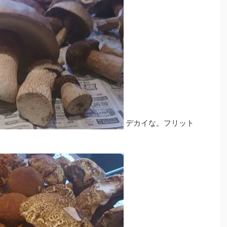
デカイな。フリット