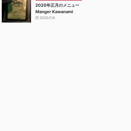
2020年正月のメニュー
Manger Kawanami
2020/1/4