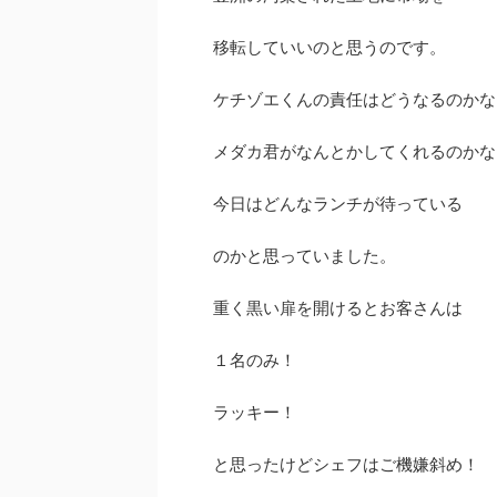
移転していいのと思うのです。
ケチゾエくんの責任はどうなるのかな
メダカ君がなんとかしてくれるのかな
今日はどんなランチが待っている
のかと思っていました。
重く黒い扉を開けるとお客さんは
１名のみ！
ラッキー！
と思ったけどシェフはご機嫌斜め！