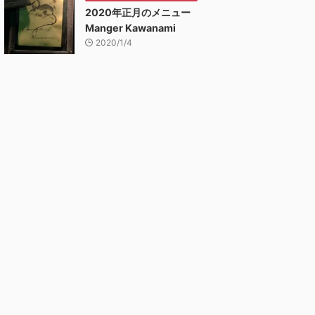
2020年正月のメニュー
Manger Kawanami
2020/1/4