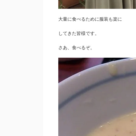
大量に食べるために服装も楽に
してきた皆様です。
さあ、食べるぞ。