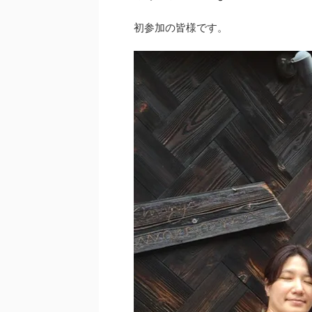
初参加の皆様です。