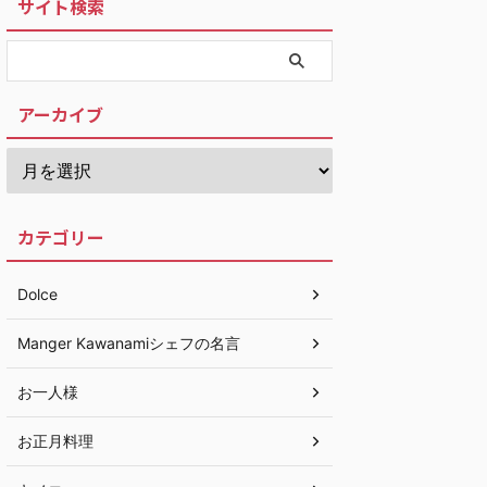
サイト検索
アーカイブ
カテゴリー
Dolce
Manger Kawanamiシェフの名言
お一人様
お正月料理