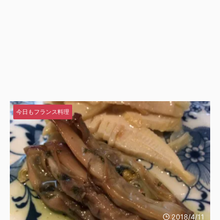
今日もフランス料理
2018/4/11