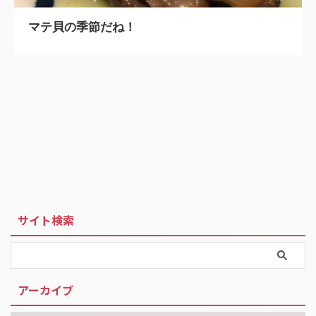
マテ貝の季節だね！
サイト検索
アーカイブ