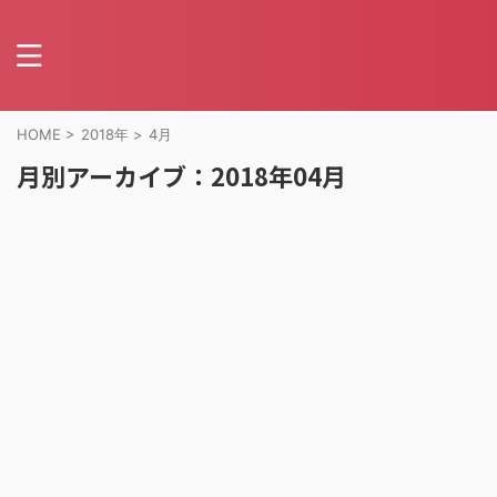
HOME
>
2018年
>
4月
月別アーカイブ：2018年04月