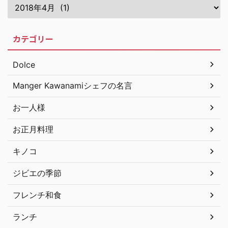
カテゴリー
Dolce
Manger Kawanamiシェフの名言
お一人様
お正月料理
キノコ
ジビエの季節
フレンチ和食
ランチ