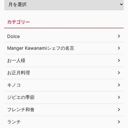
カテゴリー
Dolce
Manger Kawanamiシェフの名言
お一人様
お正月料理
キノコ
ジビエの季節
フレンチ和食
ランチ