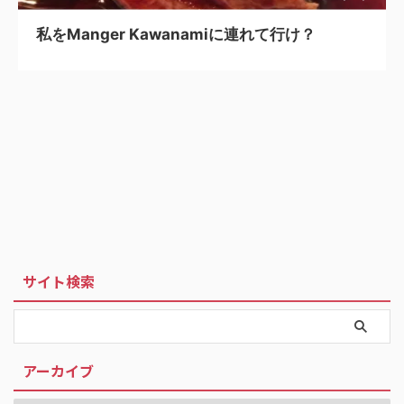
私をManger Kawanamiに連れて行け？
サイト検索
アーカイブ